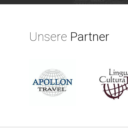
Unsere
Partner