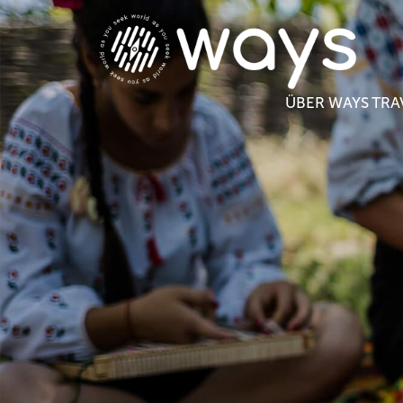
ÜBER WAYS TRA