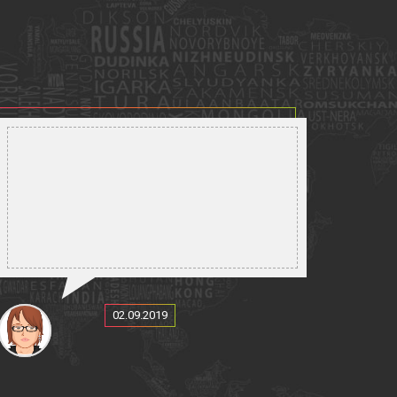
02.09.2019