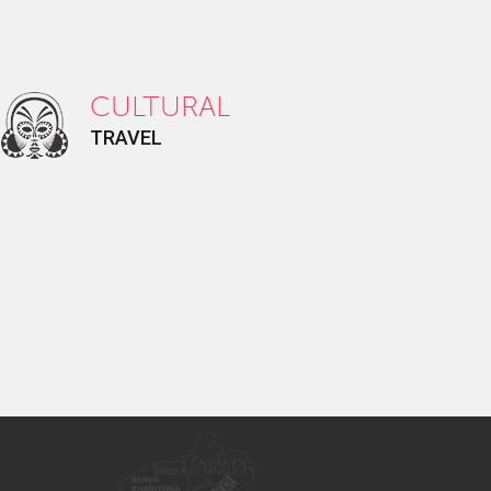
CULTURAL
TRAVEL