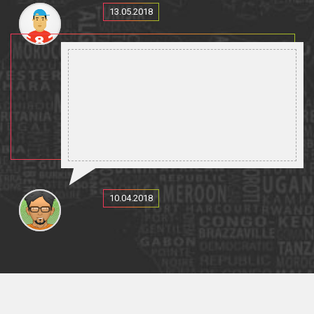
13.05.2018
10.04.2018