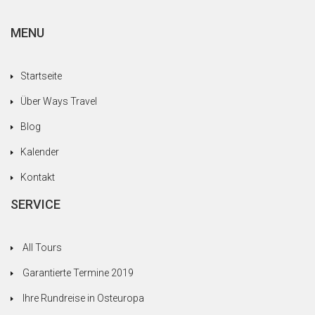
MENU
Startseite
Über Ways Travel
Blog
Kalender
Kontakt
SERVICE
All Tours
Garantierte Termine 2019
Ihre Rundreise in Osteuropa