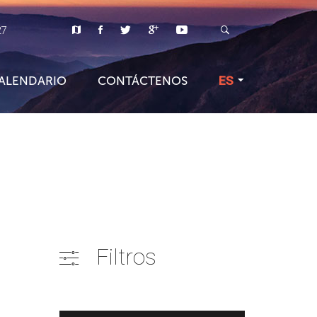
27
ALENDARIO
CONTÁCTENOS
ES
Filtros