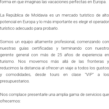
forma en que imaginas las vacaciones perfectas en Europa.
La República de Moldavia es un mercado turístico de alto
potencial en Europa y lo más importante es elegir el operador
turístico adecuado para probarlo.
Somos un equipo altamente profesional, comenzando con
nuestras guías certificadas y terminando con nuestro
gerente general con más de 25 años de experiencia en
turismo. Nos movemos más allá de las fronteras y
reducimos la distancia al ofrecer un viaje a todos los gustos
y comodidades, desde tours en clase "VIP" a los
presupuestarios.
Nos complace presentarle una amplia gama de servicios que
ofrecemos: