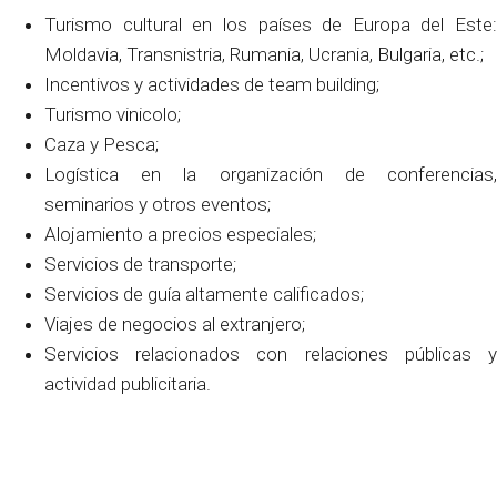
Turismo cultural en los países de Europa del Este:
Moldavia, Transnistria, Rumania, Ucrania, Bulgaria, etc.;
Incentivos y actividades de team building;
Turismo vinicolo;
Caza y Pesca;
Logística en la organización de conferencias,
seminarios y otros eventos;
Alojamiento a precios especiales;
Servicios de transporte;
Servicios de guía altamente calificados;
Viajes de negocios al extranjero;
Servicios relacionados con relaciones públicas y
actividad publicitaria.