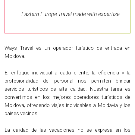
Eastern Europe Travel made with expertise
Ways Travel es un operador turístico de entrada en
Moldova.
El enfoque individual a cada cliente, la eficiencia y la
profesionalidad del personal nos permiten brindar
servicios turísticos de alta calidad. Nuestra tarea es
convertirnos en los mejores operadores turísticos de
Moldova, ofrecendo viajes inolvidables a Moldavia y los
países vecinos.
La calidad de las vacaciones no se expresa en los