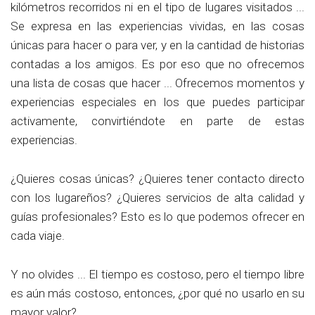
kilómetros recorridos ni en el tipo de lugares visitados ...
Se expresa en las experiencias vividas, en las cosas
únicas para hacer o para ver, y en la cantidad de historias
contadas a los amigos. Es por eso que no ofrecemos
una lista de cosas que hacer ... Ofrecemos momentos y
experiencias especiales en los que puedes participar
activamente, convirtiéndote en parte de estas
experiencias.
¿Quieres cosas únicas? ¿Quieres tener contacto directo
con los lugareños? ¿Quieres servicios de alta calidad y
guías profesionales? Esto es lo que podemos ofrecer en
cada viaje.
Y no olvides ... El tiempo es costoso, pero el tiempo libre
es aún más costoso, entonces, ¿por qué no usarlo en su
mayor valor?