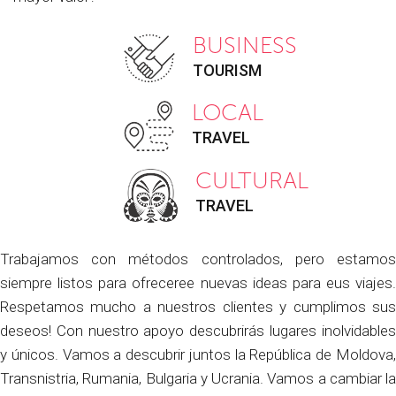
BUSINESS
TOURISM
LOCAL
TRAVEL
CULTURAL
TRAVEL
Trabajamos con métodos controlados, pero estamos
siempre listos para ofrecerеe nuevas ideas para еus viajes.
Respetamos mucho a nuestros clientes y cumplimos sus
deseos! Con nuestro apoyo descubrirás lugares inolvidables
y únicos. Vamos a descubrir juntos la República de Moldova,
Transnistria, Rumania, Bulgaria y Ucrania. Vamos a cambiar la