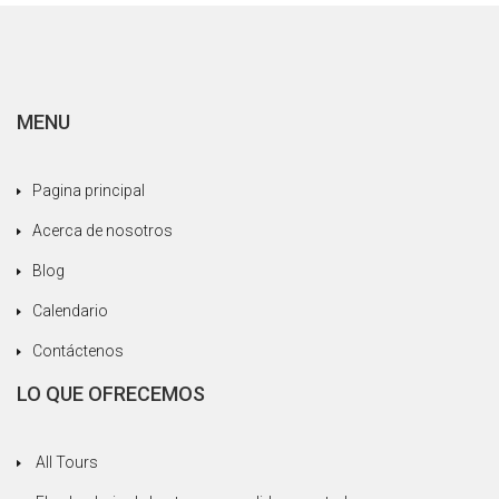
MENU
Pagina principal
Acerca de nosotros
Blog
Calendario
Contáctenos
LO QUE OFRECEMOS
All Tours