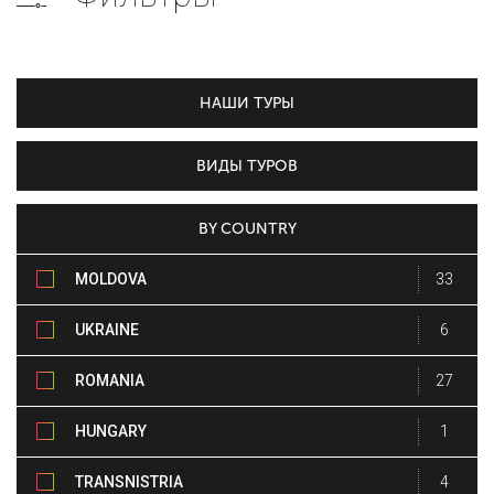
НАШИ ТУРЫ
ВИДЫ ТУРОВ
BY COUNTRY
MOLDOVA
33
UKRAINE
6
ROMANIA
27
HUNGARY
1
TRANSNISTRIA
4