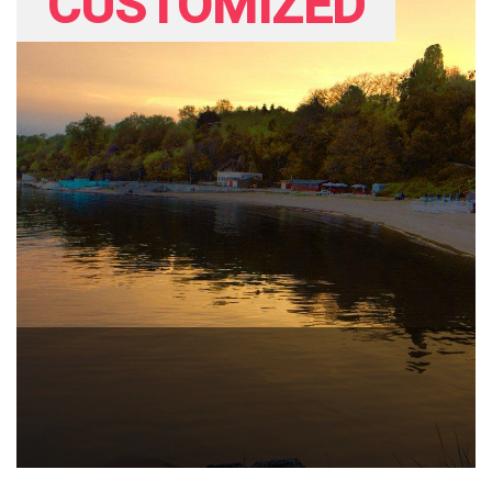
CUSTOMIZED