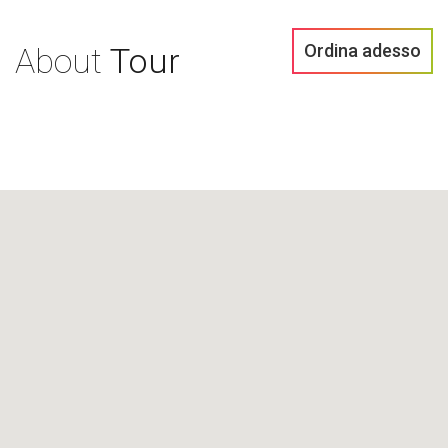
Ordina adesso
About
Tour