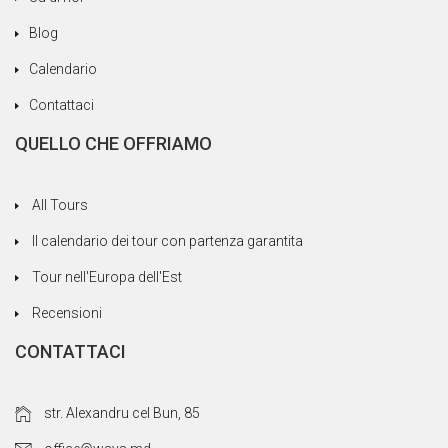
Blog
Calendario
Contattaci
QUELLO CHE OFFRIAMO
All Tours
Il calendario dei tour con partenza garantita
Tour nell'Europa dell'Est
Recensioni
CONTATTACI
str. Alexandru cel Bun, 85