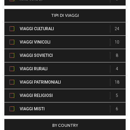
TIPI DI VIAGGI
VIAGGI CULTURALI
24
VIAGGI VINICOLI
10
VIAGGI SOVIETICI
8
VIAGGI RURALI
4
VIAGGI PATRIMONIALI
18
VIAGGI RELIGIOSI
5
VIAGGI MISTI
6
BY COUNTRY