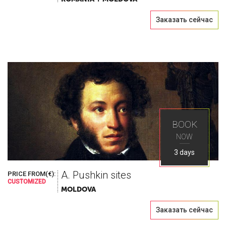
Заказать сейчас
BOOK
NOW
3 days
A. Pushkin sites
PRICE FROM(€):
CUSTOMIZED
MOLDOVA
Заказать сейчас