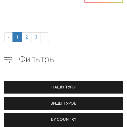
‹
1
2
3
›
Фильтры
НАШИ ТУРЫ
ВИДЫ ТУРОВ
BY COUNTRY