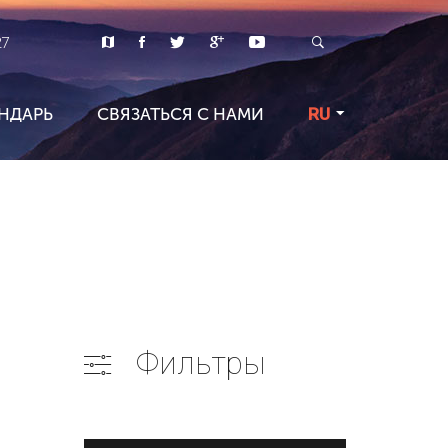
27
НДАРЬ
СВЯЗАТЬСЯ С НАМИ
RU
Фильтры