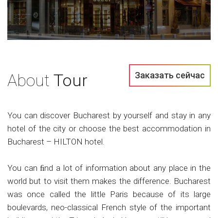
Заказать сейчас
About
Tour
You can discover Bucharest by yourself and stay in any
hotel of the city or choose the best accommodation in
Bucharest – HILTON hotel.
You can ﬁnd a lot of information about any place in the
world but to visit them makes the difference. Bucharest
was once called the little Paris because of its large
boulevards, neo-classical French style of the important