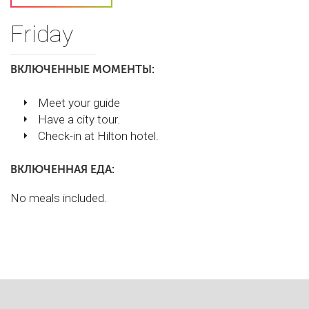
Friday
ВКЛЮЧЕННЫЕ МОМЕНТЫ:
Meet your guide
Have a city tour.
Check-in at Hilton hotel.
ВКЛЮЧЕННАЯ ЕДА:
No meals included.