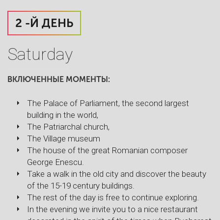
2 -Й ДЕНЬ
Saturday
ВКЛЮЧЕННЫЕ МОМЕНТЫ:
The Palace of Parliament, the second largest
building in the world,
The Patriarchal church,
The Village museum
The house of the great Romanian composer
George Enescu.
Take a walk in the old city and discover the beauty
of the 15-19 century buildings.
The rest of the day is free to continue exploring.
In the evening we invite you to a nice restaurant