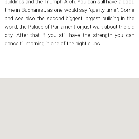
buildings and the Triumph Arch. You can still have a good
time in Bucharest, as one would say “quality time“. Come
and see also the second biggest largest building in the
world, the Palace of Parliament or just walk about the old
city. After that if you still have the strength you can
dance till morning in one of the night clubs...