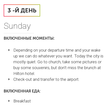
3 -Й ДЕНЬ
Sunday
ВКЛЮЧЕННЫЕ МОМЕНТЫ:
Depending on your departure time and your wake
up we can do whatever you want. Today the city is
mostly quiet. Go to church, take some pictures or
buy some souvenirs, but don’t miss the brunch at
Hilton hotel.
Check-out and transfer to the airport.
ВКЛЮЧЕННАЯ ЕДА:
Breakfast