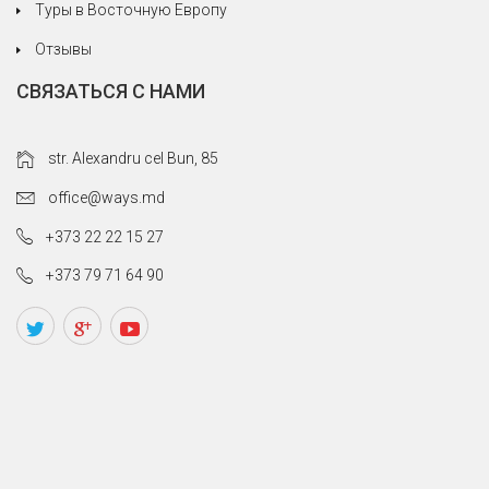
Туры в Восточную Европу
Отзывы
СВЯЗАТЬСЯ С НАМИ
str. Alexandru cel Bun, 85
office@ways.md
+373 22 22 15 27
+373 79 71 64 90