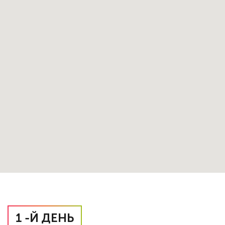
1 -Й ДЕНЬ