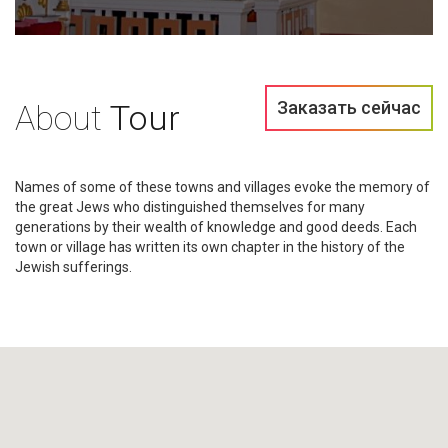
Заказать сейчас
About
Tour
Names of some of these towns and villages evoke the memory of
the great Jews who distinguished themselves for many
generations by their wealth of knowledge and good deeds. Each
town or village has written its own chapter in the history of the
Jewish sufferings.