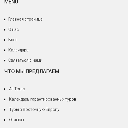
MENU
Главная страница
О нас
Блог
Календарь
Связаться с нами
ЧТО МЫ ПРЕДЛАГАЕМ
All Tours
Календарь гарантированных туров
Туры в Восточную Европу
Отзывы