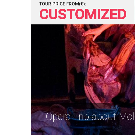
TOUR PRICE FROM(€):
CUSTOMIZED
Opera Trip about Mo