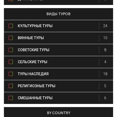
ВИДЫ ТУРОВ
КУЛЬТУРНЫЕ ТУРЫ
24
ВИННЫЕ ТУРЫ
10
СОВЕТСКИЕ ТУРЫ
8
СЕЛЬСКИЕ ТУРЫ
4
ТУРЫ НАСЛЕДИЯ
18
РЕЛИГИОЗНЫЕ ТУРЫ
5
СМЕШАННЫЕ ТУРЫ
6
BY COUNTRY